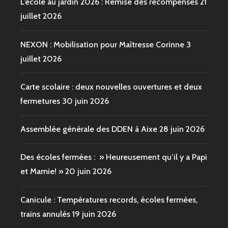
L’école au jardin 2026 : Remise des récompenses
21
juillet 2026
NEXON : Mobilisation pour Maîtresse Corinne
3
juillet 2026
Carte scolaire : deux nouvelles ouvertures et deux
fermetures
30 juin 2026
Assemblée générale des DDEN à Aixe
28 juin 2026
Des écoles fermées : » Heureusement qu’il y a Papi
et Mamie! »
20 juin 2026
Canicule : Températures records, écoles fermées,
trains annulés
19 juin 2026