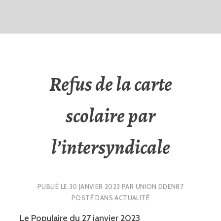
Refus de la carte
scolaire par
l’intersyndicale
PUBLIÉ LE
30 JANVIER 2023
PAR
UNION DDEN87
POSTÉ DANS
ACTUALITÉ
Le Populaire du 27 janvier 2023