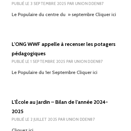
PUBLIÉ LE
3 SEPTEMBRE 2025
PAR
UNION DDEN87
Le Populaire du centre du » septembre Cliquer ici
L’ONG WWF appelle à recenser les potagers
pédagogiques
PUBLIÉ LE
1 SEPTEMBRE 2025
PAR
UNION DDEN87
Le Populaire du 1er Septembre Cliquer ici
L’École au Jardin – Bilan de l’année 2024-
2025
PUBLIÉ LE
2 JUILLET 2025
PAR
UNION DDEN87
Cliquez ici