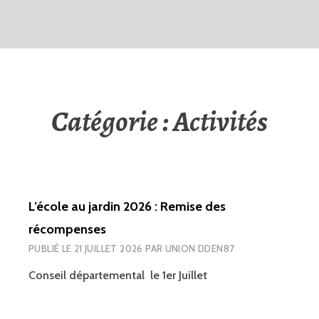
Catégorie :
Activités
L’école au jardin 2026 : Remise des
récompenses
PUBLIÉ LE
21 JUILLET 2026
PAR
UNION DDEN87
Conseil départemental le 1er Juillet