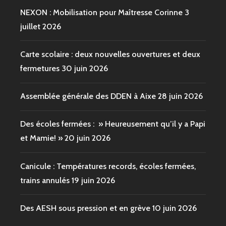
NEXON : Mobilisation pour Maîtresse Corinne
3
juillet 2026
Carte scolaire : deux nouvelles ouvertures et deux
fermetures
30 juin 2026
Assemblée générale des DDEN à Aixe
28 juin 2026
Des écoles fermées : » Heureusement qu’il y a Papi
et Mamie! »
20 juin 2026
Canicule : Températures records, écoles fermées,
trains annulés
19 juin 2026
Des AESH sous pression et en grève
10 juin 2026