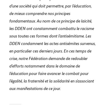
d’une société qui doit permettre, par l’éducation,
de mieux comprendre nos principes
fondamentaux. Au nom de ce principe de laïcité,
les DDEN ont constamment combattu le racisme
sous toutes ces formes dont l’antisémitisme. Les
DDEN condamnent les actes antisémites survenus,
en particulier ces derniers jours. En ces temps de
crise, notre Fédération demande de redoubler
d’efforts notamment dans le domaine de
l’éducation pour faire avancer le combat pour
l’égalité, la fraternité et la solidarité en s’associant
aux manifestations de ce jour.