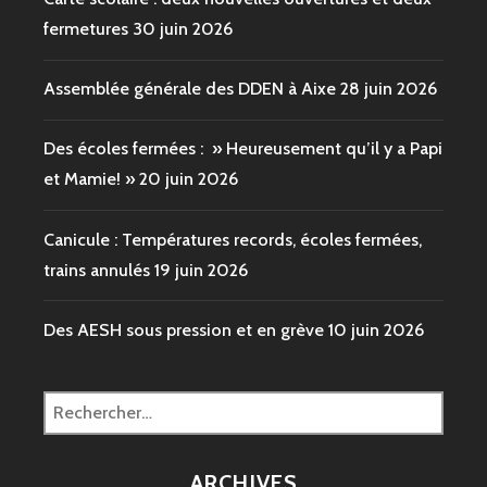
fermetures
30 juin 2026
Assemblée générale des DDEN à Aixe
28 juin 2026
Des écoles fermées : » Heureusement qu’il y a Papi
et Mamie! »
20 juin 2026
Canicule : Températures records, écoles fermées,
trains annulés
19 juin 2026
Des AESH sous pression et en grève
10 juin 2026
Rechercher :
ARCHIVES