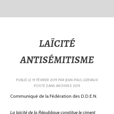
LAÏCITÉ
ANTISÉMITISME
PUBLIÉ LE
19 FÉVRIER 2019
PAR
JEAN-PAUL GERVAUX
POSTÉ DANS
ARCHIVES 2019
Communiqué de la Fédération des D.D.E.N.
La laïcité de la République constitue le ciment