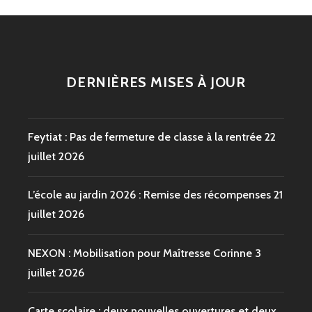
DERNIÈRES MISES À JOUR
Feytiat : Pas de fermeture de classe à la rentrée
22
juillet 2026
L’école au jardin 2026 : Remise des récompenses
21
juillet 2026
NEXON : Mobilisation pour Maîtresse Corinne
3
juillet 2026
Carte scolaire : deux nouvelles ouvertures et deux