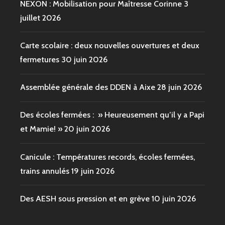
NEXON : Mobilisation pour Maîtresse Corinne
3
juillet 2026
Carte scolaire : deux nouvelles ouvertures et deux
fermetures
30 juin 2026
Assemblée générale des DDEN à Aixe
28 juin 2026
Des écoles fermées : » Heureusement qu’il y a Papi
et Mamie! »
20 juin 2026
Canicule : Températures records, écoles fermées,
trains annulés
19 juin 2026
Des AESH sous pression et en grève
10 juin 2026