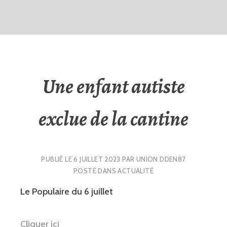
Une enfant autiste
exclue de la cantine
PUBLIÉ LE
6 JUILLET 2023
PAR
UNION DDEN87
POSTÉ DANS
ACTUALITÉ
Le Populaire du 6 juillet
Cliquer ici