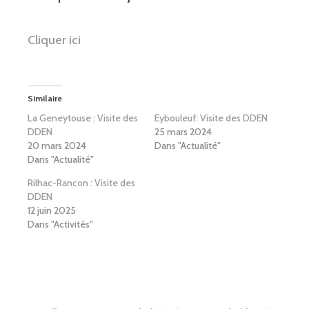
Cliquer ici
Similaire
La Geneytouse : Visite des
Eybouleuf: Visite des DDEN
DDEN
25 mars 2024
20 mars 2024
Dans "Actualité"
Dans "Actualité"
Rilhac-Rancon : Visite des
DDEN
12 juin 2025
Dans "Activités"