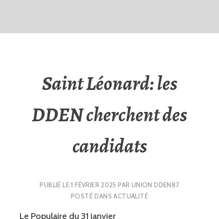
Saint Léonard: les
DDEN cherchent des
candidats
PUBLIÉ LE
1 FÉVRIER 2025
PAR
UNION DDEN87
POSTÉ DANS
ACTUALITÉ
Le Populaire du 31 janvier