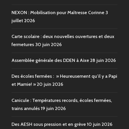
NEXON : Mobilisation pour Maîtresse Corinne
3
juillet 2026
Carte scolaire : deux nouvelles ouvertures et deux
fermetures
30 juin 2026
Assemblée générale des DDEN à Aixe
28 juin 2026
Des écoles fermées : » Heureusement qu’il y a Papi
et Mamie! »
20 juin 2026
Canicule : Températures records, écoles fermées,
trains annulés
19 juin 2026
Des AESH sous pression et en grève
10 juin 2026