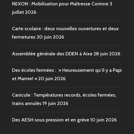
NEXON : Mobilisation pour Maîtresse Corinne
3
juillet 2026
Carte scolaire : deux nouvelles ouvertures et deux
fermetures
30 juin 2026
Assemblée générale des DDEN à Aixe
28 juin 2026
Des écoles fermées : » Heureusement qu’il y a Papi
et Mamie! »
20 juin 2026
Canicule : Températures records, écoles fermées,
trains annulés
19 juin 2026
Des AESH sous pression et en grève
10 juin 2026