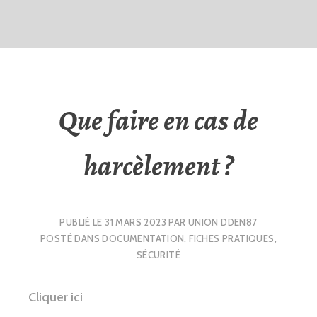
Que faire en cas de
harcèlement ?
PUBLIÉ LE
31 MARS 2023
PAR
UNION DDEN87
POSTÉ DANS
DOCUMENTATION
,
FICHES PRATIQUES
,
SÉCURITÉ
Cliquer ici