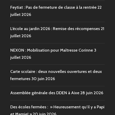
Feytiat : Pas de fermeture de classe à la rentrée
22
juillet 2026
L’école au jardin 2026 : Remise des récompenses
21
juillet 2026
NEXON : Mobilisation pour Maîtresse Corinne
3
juillet 2026
Carte scolaire : deux nouvelles ouvertures et deux
fermetures
30 juin 2026
Assemblée générale des DDEN à Aixe
28 juin 2026
Des écoles fermées : » Heureusement qu’il y a Papi
et Mamie! »
20 juin 2026