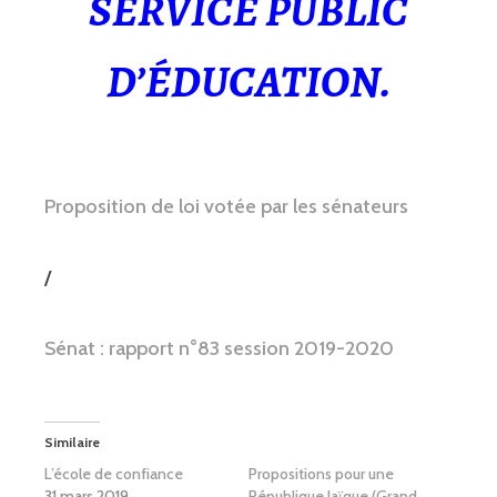
SERVICE PUBLIC
D’ÉDUCATION.
Proposition de loi votée par les sénateurs
/
Sénat : rapport n°83 session 2019-2020
Similaire
L’école de confiance
Propositions pour une
31 mars 2019
République laïque (Grand