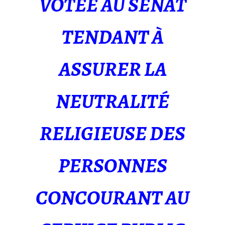
VOTÉE AU SÉNAT
TENDANT À
ASSURER LA
NEUTRALITÉ
RELIGIEUSE DES
PERSONNES
CONCOURANT AU