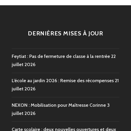
DERNIÈRES MISES À JOUR
Feytiat : Pas de fermeture de classe à la rentrée
22
juillet 2026
L’école au jardin 2026 : Remise des récompenses
21
juillet 2026
NEXON : Mobilisation pour Maîtresse Corinne
3
juillet 2026
Carte scolaire : deux nouvelles ouvertures et deux