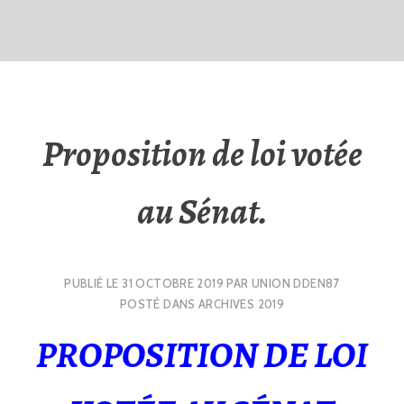
Proposition de loi votée
au Sénat.
PUBLIÉ LE
31 OCTOBRE 2019
PAR
UNION DDEN87
POSTÉ DANS
ARCHIVES 2019
PROPOSITION DE LOI