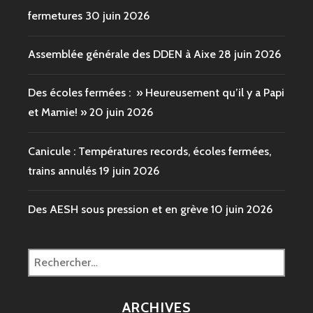
fermetures
30 juin 2026
Assemblée générale des DDEN à Aixe
28 juin 2026
Des écoles fermées : » Heureusement qu’il y a Papi
et Mamie! »
20 juin 2026
Canicule : Températures records, écoles fermées,
trains annulés
19 juin 2026
Des AESH sous pression et en grève
10 juin 2026
Rechercher :
ARCHIVES