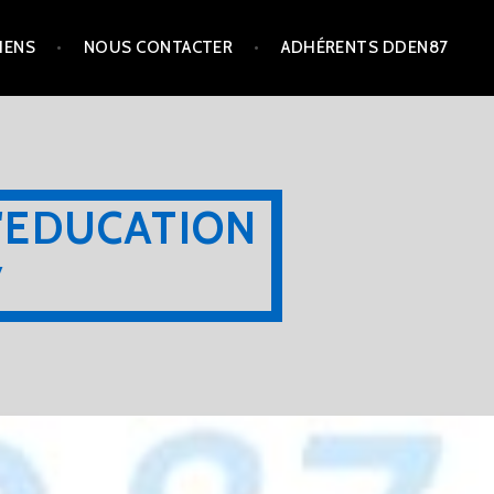
IENS
NOUS CONTACTER
ADHÉRENTS DDEN87
'EDUCATION
7