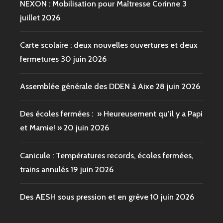
NEXON : Mobilisation pour Maîtresse Corinne
3
juillet 2026
Carte scolaire : deux nouvelles ouvertures et deux
fermetures
30 juin 2026
Assemblée générale des DDEN à Aixe
28 juin 2026
Des écoles fermées : » Heureusement qu’il y a Papi
et Mamie! »
20 juin 2026
Canicule : Températures records, écoles fermées,
trains annulés
19 juin 2026
Des AESH sous pression et en grève
10 juin 2026