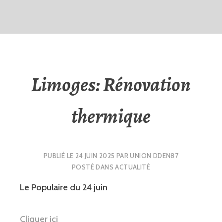
Limoges: Rénovation
thermique
PUBLIÉ LE
24 JUIN 2025
PAR
UNION DDEN87
POSTÉ DANS
ACTUALITÉ
Le Populaire du 24 juin
Cliquer ici