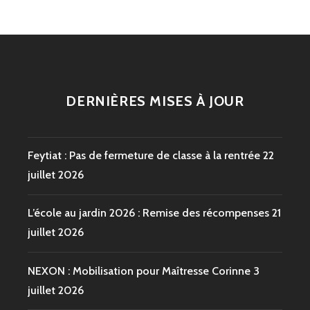
DERNIÈRES MISES À JOUR
Feytiat : Pas de fermeture de classe à la rentrée
22
juillet 2026
L’école au jardin 2026 : Remise des récompenses
21
juillet 2026
NEXON : Mobilisation pour Maîtresse Corinne
3
juillet 2026