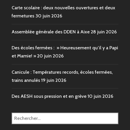
Carte scolaire : deux nouvelles ouvertures et deux
fermetures
30 juin 2026
Assemblée générale des DDEN à Aixe
28 juin 2026
Des écoles fermées : » Heureusement qu’il y a Papi
et Mamie! »
20 juin 2026
Canicule : Températures records, écoles fermées,
trains annulés
19 juin 2026
Des AESH sous pression et en grève
10 juin 2026
Rechercher :