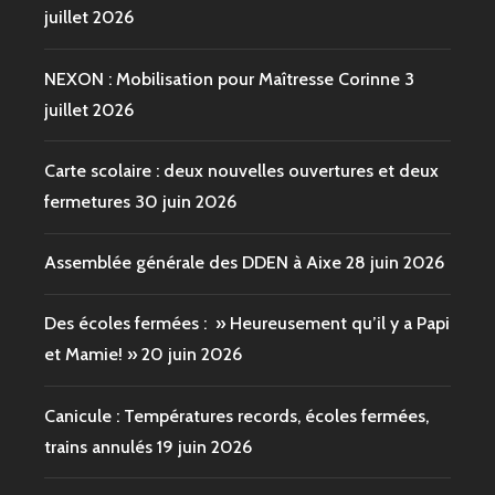
juillet 2026
NEXON : Mobilisation pour Maîtresse Corinne
3
juillet 2026
Carte scolaire : deux nouvelles ouvertures et deux
fermetures
30 juin 2026
Assemblée générale des DDEN à Aixe
28 juin 2026
Des écoles fermées : » Heureusement qu’il y a Papi
et Mamie! »
20 juin 2026
Canicule : Températures records, écoles fermées,
trains annulés
19 juin 2026