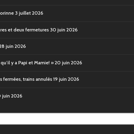
Corinne
3 juillet 2026
ures et deux fermetures
30 juin 2026
28 juin 2026
u’il y a Papi et Mamie! »
20 juin 2026
s fermées, trains annulés
19 juin 2026
0 juin 2026