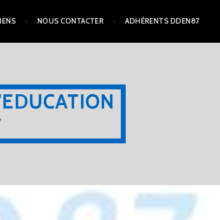
IENS
NOUS CONTACTER
ADHÉRENTS DDEN87
'EDUCATION
7