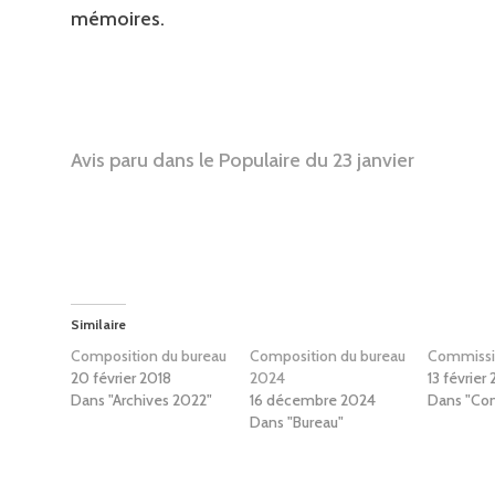
mémoires.
Avis paru dans le Populaire du 23 janvier
Similaire
Composition du bureau
Composition du bureau
Commissi
20 février 2018
2024
13 février
Dans "Archives 2022"
16 décembre 2024
Dans "Co
Dans "Bureau"