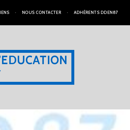
IENS
NOUS CONTACTER
ADHÉRENTS DDEN87
'EDUCATION
7