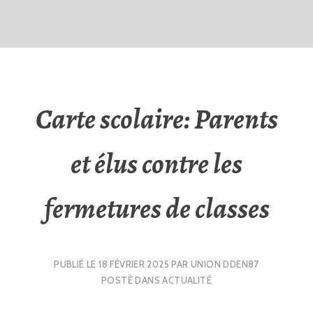
Carte scolaire: Parents
et élus contre les
fermetures de classes
PUBLIÉ LE
18 FÉVRIER 2025
PAR
UNION DDEN87
POSTÉ DANS
ACTUALITÉ