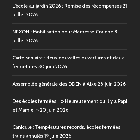
L’école au jardin 2026 : Remise des récompenses
21
juillet 2026
NEXON : Mobilisation pour Maîtresse Corinne
3
juillet 2026
Carte scolaire : deux nouvelles ouvertures et deux
fermetures
30 juin 2026
Assemblée générale des DDEN à Aixe
28 juin 2026
Des écoles fermées : » Heureusement qu’il y a Papi
et Mamie! »
20 juin 2026
Canicule : Températures records, écoles fermées,
trains annulés
19 juin 2026