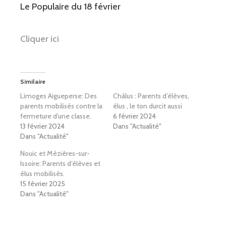
Le Populaire du 18 février
Cliquer ici
Similaire
Limoges Aigueperse: Des
Châlus : Parents d’élèves,
parents mobilisés contre la
élus , le ton durcit aussi
fermeture d’une classe.
6 février 2024
13 février 2024
Dans "Actualité"
Dans "Actualité"
Nouic et Mézières-sur-
Issoire: Parents d’élèves et
élus mobilisés.
15 février 2025
Dans "Actualité"