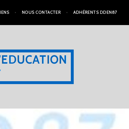
IENS
NOUS CONTACTER
ADHÉRENTS DDEN87
'EDUCATION
7