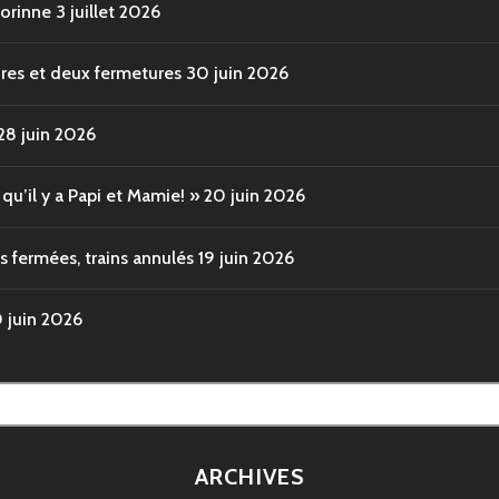
Corinne
3 juillet 2026
ures et deux fermetures
30 juin 2026
28 juin 2026
u’il y a Papi et Mamie! »
20 juin 2026
s fermées, trains annulés
19 juin 2026
0 juin 2026
ARCHIVES